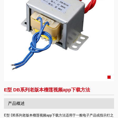
E型 DB系列老版本榴莲视频app下载方法
产品概述
E型 DB系列老版本榴莲视频app下载方法适用于一般电子产品或指示灯之