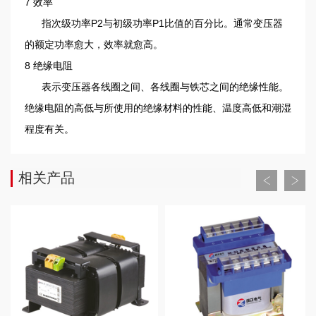
7 效率
指次级功率P2与初级功率P1比值的百分比。通常变压器
的额定功率愈大，效率就愈高。
8 绝缘电阻
表示变压器各线圈之间、各线圈与铁芯之间的绝缘性能。
绝缘电阻的高低与所使用的绝缘材料的性能、温度高低和潮湿
程度有关。
相关产品